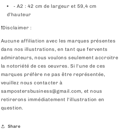
- A2 : 42 cm de largeur et 59,4 cm
d’hauteur
❗️Disclaimer :
Aucune affiliation avec les marques présentes
dans nos illustrations, en tant que fervents
admirateurs, nous voulons seulement accroitre
la notoriété de ces oeuvres. Si l'une de ces
marques préfère ne pas être représentée,
veuillez nous contacter à
sampostersbusiness@gmail.com, et nous
retirerons immédiatement l'illustration en
question.
Share