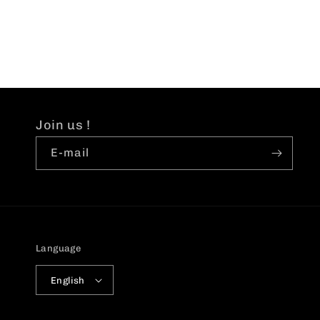
Join us !
E-mail
Language
English