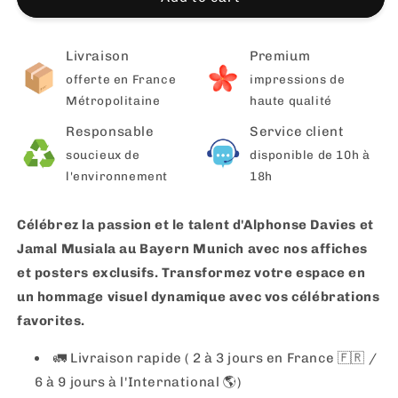
Livraison
Premium
offerte en France
impressions de
Métropolitaine
haute qualité
Responsable
Service client
soucieux de
disponible de 10h à
l'environnement
18h
Célébrez la passion et le talent d'Alphonse Davies et
Jamal Musiala au Bayern Munich avec nos affiches
et posters exclusifs. Transformez votre espace en
un hommage visuel dynamique avec vos célébrations
favorites.
🚛 Livraison rapide ( 2 à 3 jours en France 🇫🇷 /
6 à 9 jours à l'International 🌎)