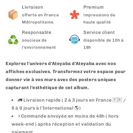
Livraison
Premium
offerte en France
impressions de
Métropolitaine
haute qualité
Responsable
Service client
soucieux de
disponible de 10h à
l'environnement
18h
Explorez l'univers d'Ateyaba d'Ateyaba avec nos
affiches exclusives. Transformez votre espace pour
donner vie à vos murs avec des posters uniques
capturant l'esthétique de cet album.
🚛 Livraison rapide ( 2 à 3 jours en France 🇫🇷 /
6 à 9 jours à l'International 🌎)
⚡️Commande envoyée en moins de 48h ( hors
week-end ) après réception et validation du
paiement.