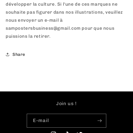
développer la culture. Si l'une de ces marques ne
souhaite pas figurer dans nos illustrations, veuillez
nous envoyer un e-mail à
sampostersbusiness@gmail.com pour que nous
puissions la retirer.
Share
Join us !
E-mail