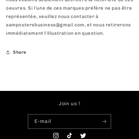
oeuvres. Si l'une de ces marques préfère ne pas être
représentée, veuillez nous contacter à
sampostersbusiness@gmail.com, et nous retirerons
immédiatement l'illustration en question.
Share
Join us !
E-mail