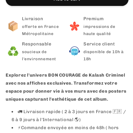
Livraison
Premium
offerte en France
impressions de
Métropolitaine
haute qualité
Responsable
Service client
soucieux de
disponible de 10h à
l'environnement
18h
Explorez l'univers BON COURAGE de Kalash Criminel
avec nos affiches exclusives. Transformez votre
espace pour donner vie à vos murs avec des posters
uniques capturant l'esthétique de cet album.
🚛 Livraison rapide ( 2 à 3 jours en France 🇫🇷 /
6 à 9 jours à l'International 🌎)
⚡️Commande envoyée en moins de 48h ( hors