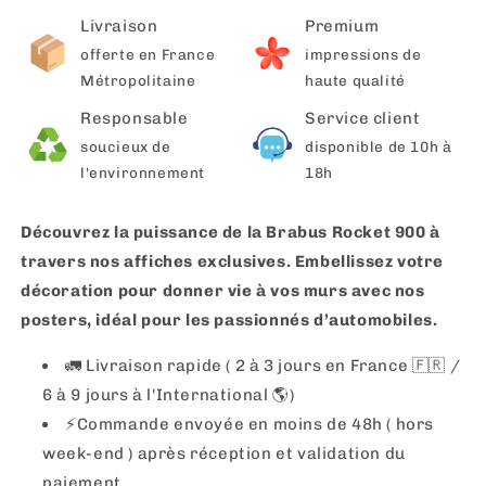
Livraison
Premium
offerte en France
impressions de
Métropolitaine
haute qualité
Responsable
Service client
soucieux de
disponible de 10h à
l'environnement
18h
Découvrez la puissance de la Brabus Rocket 900 à
travers nos affiches exclusives. Embellissez votre
décoration pour donner vie à vos murs avec nos
posters, idéal pour les passionnés d’automobiles.
🚛 Livraison rapide ( 2 à 3 jours en France 🇫🇷 /
6 à 9 jours à l'International 🌎)
⚡️Commande envoyée en moins de 48h ( hors
week-end ) après réception et validation du
paiement.