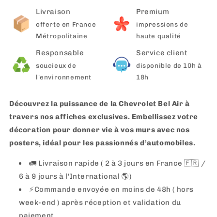
Livraison
Premium
offerte en France
impressions de
Métropolitaine
haute qualité
Responsable
Service client
soucieux de
disponible de 10h à
l'environnement
18h
Découvrez la puissance de la Chevrolet Bel Air à
travers nos affiches exclusives. Embellissez votre
décoration pour donner vie à vos murs avec nos
posters, idéal pour les passionnés d’automobiles.
🚛 Livraison rapide ( 2 à 3 jours en France 🇫🇷 /
6 à 9 jours à l'International 🌎)
⚡️Commande envoyée en moins de 48h ( hors
week-end ) après réception et validation du
paiement.