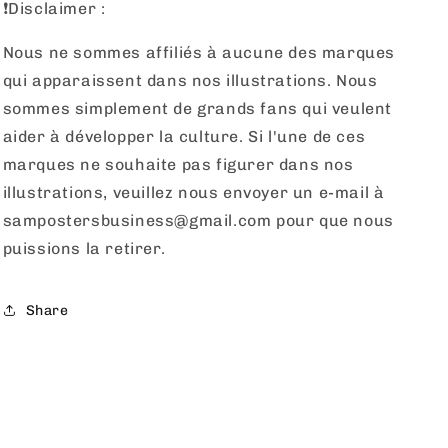
❗️Disclaimer :
Nous ne sommes affiliés à aucune des marques
qui apparaissent dans nos illustrations. Nous
sommes simplement de grands fans qui veulent
aider à développer la culture. Si l'une de ces
marques ne souhaite pas figurer dans nos
illustrations, veuillez nous envoyer un e-mail à
sampostersbusiness@gmail.com pour que nous
puissions la retirer.
Share