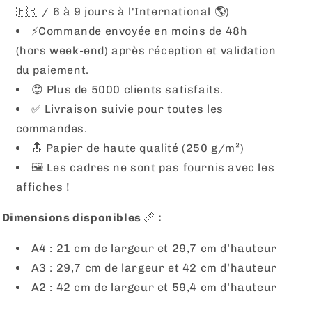
🇫🇷 / 6 à 9 jours à l'International 🌎)
⚡️Commande envoyée en moins de 48h
(hors week-end) après réception et validation
du paiement.
😍 Plus de 5000 clients satisfaits.
✅ Livraison suivie pour toutes les
commandes.
🔝 Papier de haute qualité (250 g/m²)
🖼 Les cadres ne sont pas fournis avec les
affiches !
Dimensions disponibles
📏
:
A4 : 21 cm de largeur et 29,7 cm d’hauteur
A3 : 29,7 cm de largeur et 42 cm d’hauteur
A2 : 42 cm de largeur et 59,4 cm d’hauteur