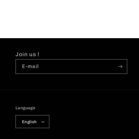
Join us !
E-mail
Language
English