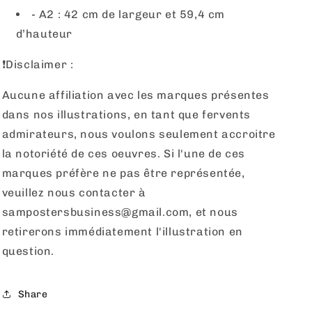
- A2 : 42 cm de largeur et 59,4 cm
d’hauteur
❗️Disclaimer :
Aucune affiliation avec les marques présentes
dans nos illustrations, en tant que fervents
admirateurs, nous voulons seulement accroitre
la notoriété de ces oeuvres. Si l'une de ces
marques préfère ne pas être représentée,
veuillez nous contacter à
sampostersbusiness@gmail.com, et nous
retirerons immédiatement l'illustration en
question.
Share