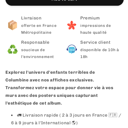
Livraison
Premium
offerte en France
impressions de
Métropolitaine
haute qualité
Responsable
Service client
soucieux de
disponible de 10h à
l'environnement
18h
Explorez l'univers d'enfants terribles de
Columbine avec nos affiches exclusives.
Transformez votre espace pour donner vie à vos
murs avec des posters uniques capturant
l'esthétique de cet album.
🚛 Livraison rapide ( 2 à 3 jours en France 🇫🇷 /
6 à 9 jours à l'International 🌎)