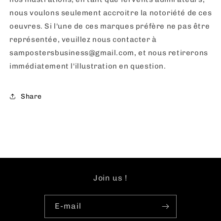
nous voulons seulement accroitre la notoriété de ces
oeuvres. Si l'une de ces marques préfère ne pas être
représentée, veuillez nous contacter à
sampostersbusiness@gmail.com, et nous retirerons
immédiatement l'illustration en question.
Share
Join us !
E-mail