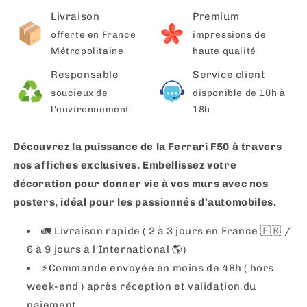
Livraison
Premium
offerte en France
impressions de
Métropolitaine
haute qualité
Responsable
Service client
soucieux de
disponible de 10h à
l'environnement
18h
Découvrez la puissance de la Ferrari F50 à travers
nos affiches exclusives. Embellissez votre
décoration pour donner vie à vos murs avec nos
posters, idéal pour les passionnés d’automobiles.
🚛 Livraison rapide ( 2 à 3 jours en France 🇫🇷 /
6 à 9 jours à l'International 🌎)
⚡️Commande envoyée en moins de 48h ( hors
week-end ) après réception et validation du
paiement.