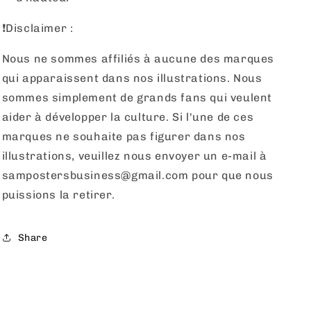
❗️Disclaimer :
Nous ne sommes affiliés à aucune des marques
qui apparaissent dans nos illustrations. Nous
sommes simplement de grands fans qui veulent
aider à développer la culture. Si l'une de ces
marques ne souhaite pas figurer dans nos
illustrations, veuillez nous envoyer un e-mail à
sampostersbusiness@gmail.com pour que nous
puissions la retirer.
Share