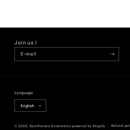
Join us !
E-mail
Language
English
Refund pol
© 2026,
SamPosters
Ecommerce powered by Shopify