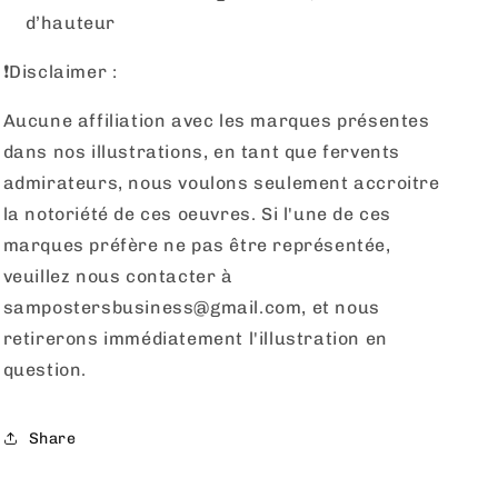
d’hauteur
❗️Disclaimer :
Aucune affiliation avec les marques présentes
dans nos illustrations, en tant que fervents
admirateurs, nous voulons seulement accroitre
la notoriété de ces oeuvres. Si l'une de ces
marques préfère ne pas être représentée,
veuillez nous contacter à
sampostersbusiness@gmail.com, et nous
retirerons immédiatement l'illustration en
question.
Share