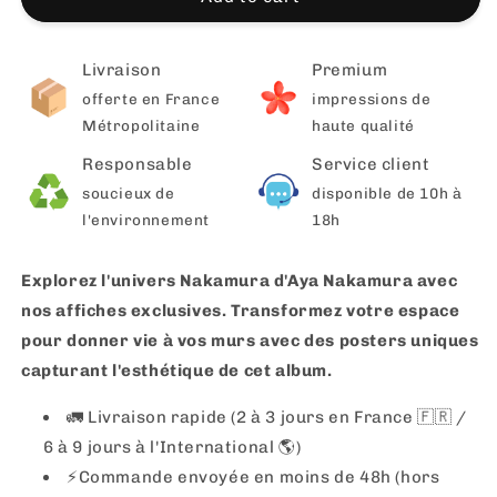
Livraison
Premium
offerte en France
impressions de
Métropolitaine
haute qualité
Responsable
Service client
soucieux de
disponible de 10h à
l'environnement
18h
Explorez l'univers Nakamura d'Aya Nakamura avec
nos affiches exclusives. Transformez votre espace
pour donner vie à vos murs avec des posters uniques
capturant l'esthétique de cet album.
🚛 Livraison rapide (2 à 3 jours en France 🇫🇷 /
6 à 9 jours à l'International 🌎)
⚡️Commande envoyée en moins de 48h (hors