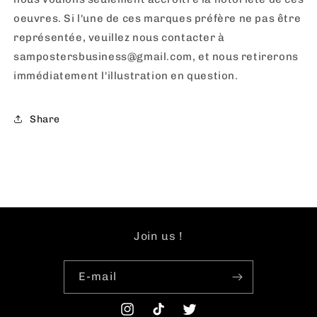
oeuvres. Si l'une de ces marques préfère ne pas être
représentée, veuillez nous contacter à
sampostersbusiness@gmail.com, et nous retirerons
immédiatement l'illustration en question.
Share
Join us !
E-mail