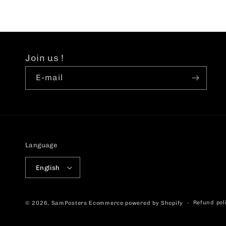
Join us !
E-mail
Language
English
Refund pol
© 2026,
SamPosters
Ecommerce powered by Shopify