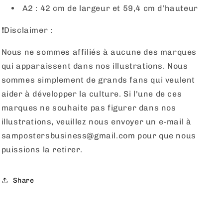
A2 : 42 cm de largeur et 59,4 cm d’hauteur
❗️Disclaimer :
Nous ne sommes affiliés à aucune des marques
qui apparaissent dans nos illustrations. Nous
sommes simplement de grands fans qui veulent
aider à développer la culture. Si l'une de ces
marques ne souhaite pas figurer dans nos
illustrations, veuillez nous envoyer un e-mail à
sampostersbusiness@gmail.com pour que nous
puissions la retirer.
Share