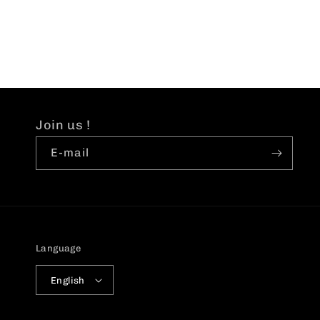
Join us !
E-mail
Language
English