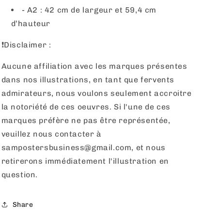
- A2 : 42 cm de largeur et 59,4 cm
d’hauteur
❗️Disclaimer :
Aucune affiliation avec les marques présentes
dans nos illustrations, en tant que fervents
admirateurs, nous voulons seulement accroitre
la notoriété de ces oeuvres. Si l'une de ces
marques préfère ne pas être représentée,
veuillez nous contacter à
sampostersbusiness@gmail.com, et nous
retirerons immédiatement l'illustration en
question.
Share