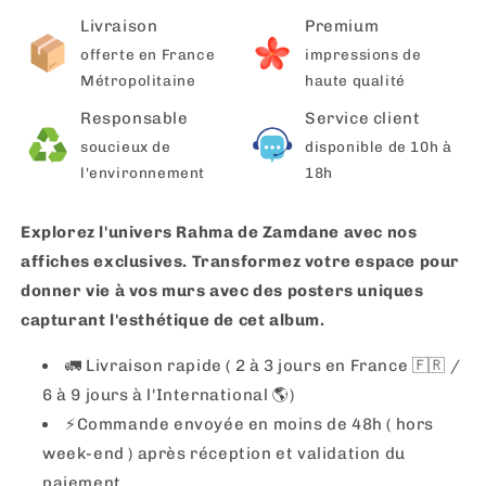
Livraison
Premium
offerte en France
impressions de
Métropolitaine
haute qualité
Responsable
Service client
soucieux de
disponible de 10h à
l'environnement
18h
Explorez l'univers Rahma de Zamdane avec nos
affiches exclusives. Transformez votre espace pour
donner vie à vos murs avec des posters uniques
capturant l'esthétique de cet album.
🚛 Livraison rapide ( 2 à 3 jours en France 🇫🇷 /
6 à 9 jours à l'International 🌎)
⚡️Commande envoyée en moins de 48h ( hors
week-end ) après réception et validation du
paiement.