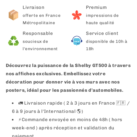
Livraison
Premium
offerte en France
impressions de
Métropolitaine
haute qualité
Responsable
Service client
soucieux de
disponible de 10h à
l'environnement
18h
Découvrez la puissance de la Shelby GT500 à travers
nos affiches exclusives. Embellissez votre
décoration pour donner vie à vos murs avec nos
posters, idéal pour les passionnés d’automobiles.
🚛 Livraison rapide ( 2 à 3 jours en France 🇫🇷 /
6 à 9 jours à l'International 🌎)
⚡️Commande envoyée en moins de 48h ( hors
week-end ) après réception et validation du
paiement.