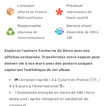
Livraison
Premium
offerte en France
impressions de
Métropolitaine
haute qualité
Responsable
Service client
soucieux de
disponible de 10h à
l'environnement
18h
Explorez l'univers Taciturne de Dinos avec nos
affiches exclusives. Transformez votre espace pour
donner vie à vos murs avec des posters uniques
capturant l'esthétique de cet album.
🚛 Livraison rapide ( 2 à 3 jours en France 🇫🇷 /
6 à 9 jours à l'International 🌎)
⚡️Commande envoyée en moins de 48h ( hors
week-end ) après réception et validation du
paiement.