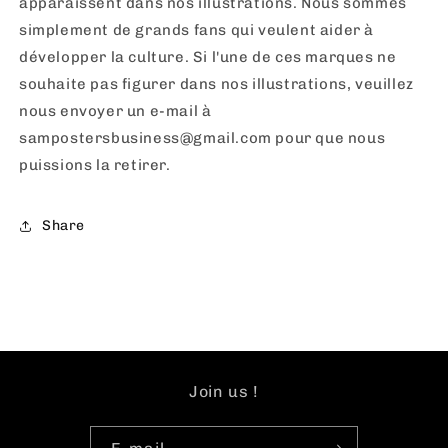
apparaissent dans nos illustrations. Nous sommes
simplement de grands fans qui veulent aider à
développer la culture. Si l'une de ces marques ne
souhaite pas figurer dans nos illustrations, veuillez
nous envoyer un e-mail à
sampostersbusiness@gmail.com pour que nous
puissions la retirer.
Share
Join us !