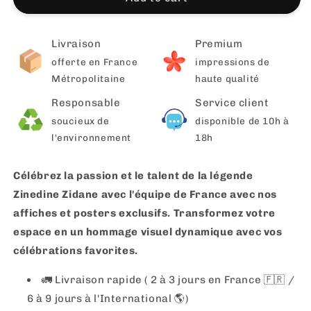
Livraison
Premium
offerte en France
impressions de
Métropolitaine
haute qualité
Responsable
Service client
soucieux de
disponible de 10h à
l'environnement
18h
Célébrez la passion et le talent de la légende
Zinedine Zidane avec l'équipe de France avec nos
affiches et posters exclusifs. Transformez votre
espace en un hommage visuel dynamique avec vos
célébrations favorites.
🚛 Livraison rapide ( 2 à 3 jours en France 🇫🇷 /
6 à 9 jours à l'International 🌎)