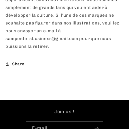
simplement de grands fans qui veulent aider à
développer la culture. Si l'une de ces marques ne
souhaite pas figurer dans nos illustrations, veuillez
nous envoyer un e-mail à
sampostersbusiness@gmail.com pour que nous
puissions la retirer.
Share
Join us !
E-mail